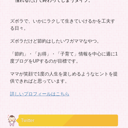
憧れるだけで終わってしまうタイプ。
ズボラで、いかにラクして生きていけるかを工夫す
る日々。
ズボラだけど節約はしたいワガママなやつ。
「節約」・「お得」・「子育て」情報を中心に週に1
度ブログをUPするのが目標です。
ママが笑顔で1度の人生を楽しめるようなヒントを提
供できればと思っています。
詳しいプロフィールはこちら
Twitter